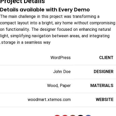
Project Details
Details available with Every Demo
The main challenge in this project was transforming a
compact layout into a bright, airy home without compromising
on functionality. The designer focused on enhancing natural
light, simplifying navigation between areas, and integrating
storage in a seamless way.
WordPress
CLIENT
John Doe
DESIGNER
Wood, Paper
MATERIALS
woodmart.xtemos.com
WEBSITE