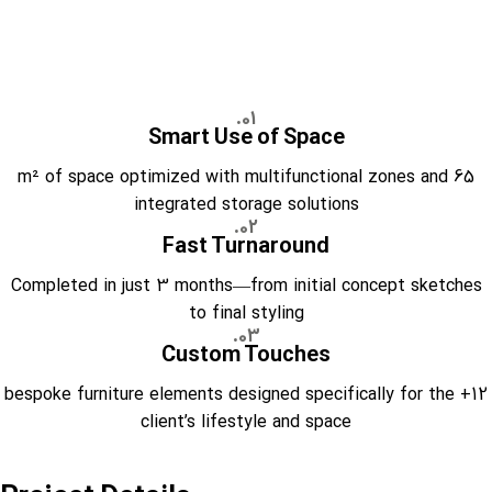
01.
Smart Use of Space
65 m² of space optimized with multifunctional zones and
integrated storage solutions
02.
Fast Turnaround
Completed in just 3 months—from initial concept sketches
to final styling
03.
Custom Touches
12+ bespoke furniture elements designed specifically for the
client’s lifestyle and space