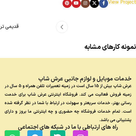
View Project
قدیمی تر
نمونه کارهای مشابه
Expert Tips
Digital Dress Code: How Social Media Shapes
خدمات موبایل و لوازم جانبی عرش شاپ
Your Wardrobe
عرش شاپ بیش از 15 سال است در زمینه تعمیرات تلفن همراه و 5 سال در
زمینه فروش فعالیت می کند. فروشگاه اینترنتی عرش شاپ برای خدمت
رسانی بهتر، خدمات سریعتر و سهولت در ارتباط با شما در نظر گرفته شده
است. تمام خدمات فروشگاه چه حضوری و چه اینترنتی ما بروز و دارای
پشتیبانی می باشد.
راه های ارتباطی با ما در شبکه های اجتماعی