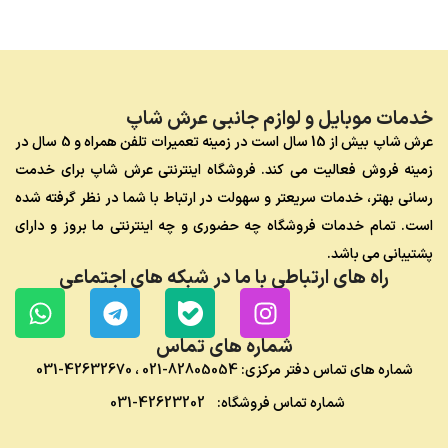
خدمات موبایل و لوازم جانبی عرش شاپ
عرش شاپ بیش از 15 سال است در زمینه تعمیرات تلفن همراه و 5 سال در
زمینه فروش فعالیت می کند. فروشگاه اینترنتی عرش شاپ برای خدمت
رسانی بهتر، خدمات سریعتر و سهولت در ارتباط با شما در نظر گرفته شده
است. تمام خدمات فروشگاه چه حضوری و چه اینترنتی ما بروز و دارای
پشتیبانی می باشد.
راه های ارتباطی با ما در شبکه های اجتماعی
شماره های تماس
شماره های تماس دفتر مرکزی:
82805054-021
،
42632670-031
شماره تماس فروشگاه:
42623202-031