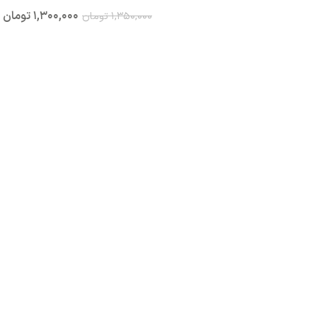
۱,۳۰۰,۰۰۰
تومان
۱,۳۵۰,۰۰۰
تومان