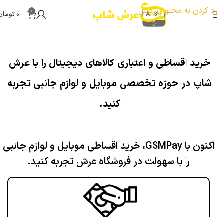
تست بنر
رد کردن به محتوای اصلی
0
۰
تومان
خرید اقساطی و اعتباری کالاهای دیجیتال را با عرش
شاپ در حوزه تخصصی موبایل و لوازم جانبی تجربه
کنید.
اکنون با GSMPay، خرید اقساطی موبایل و لوازم جانبی
را با سهولت در فروشگاه عرش تجربه کنید.