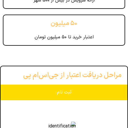
ارائه سرویس در بیش از ۵۰۰ شهر
۵۰ میلیون
اعتبار خرید تا ۵۰ میلیون تومان
مراحل دریافت اعتبار از جی‌اس‌ام پی
ثبت نام