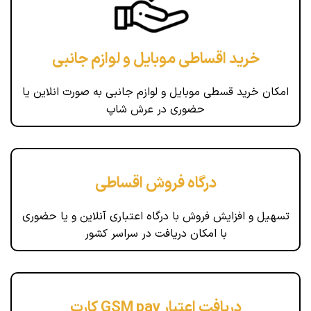
خرید اقساطی موبایل و لوازم جانبی
امکان خرید قسطی موبایل و لوازم جانبی به صورت انلاین یا
حضوری در عرش شاپ
درگاه فروش اقساطی
تسهیل و افزایش فروش با درگاه اعتباری آنلاین و یا حضوری
با امکان دریافت در سراسر کشور
دریافت اعتبار GSM pay کارت