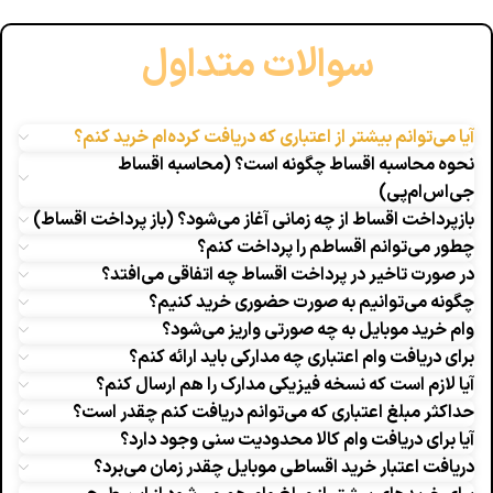
سوالات متداول
آیا می‌توانم بیشتر از اعتباری که دریافت کرده‌ام خرید کنم؟
نحوه محاسبه اقساط چگونه است؟ (محاسبه اقساط
جی‌‌اس‌ام‌پی)
بازپرداخت اقساط از چه زمانی آغاز می‌شود؟ (باز پرداخت اقساط)
چطور می‌توانم اقساطم را پرداخت کنم؟
در صورت تاخیر در پرداخت اقساط چه اتفاقی می‌افتد؟
چگونه می‌توانیم به صورت حضوری خرید کنیم؟
وام خرید موبایل به چه صورتی واریز می‌شود؟
برای دریافت وام اعتباری چه مدارکی باید ارائه کنم؟
آیا لازم است که نسخه فیزیکی مدارک را هم ارسال کنم؟
حداکثر مبلغ اعتباری که می‌توانم دریافت کنم چقدر است؟
آیا برای دریافت وام کالا محدودیت سنی وجود دارد؟
دریافت اعتبار خرید اقساطی موبایل چقدر زمان می‌برد؟