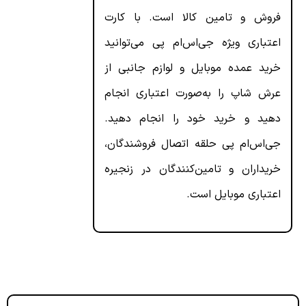
فروش و تامین کالا است. با کارت
اعتباری ویژه‌ جی‌اس‌ام پی می‌توانید
خرید عمده‌ موبایل و لوازم جانبی از
عرش شاپ را به‌صورت اعتباری انجام
دهید و خرید خود را انجام دهید.
جی‌اس‌ام پی حلقه‌ اتصال فروشندگان،
خریداران و تامین‌کنندگان در زنجیره‌
اعتباری موبایل است.