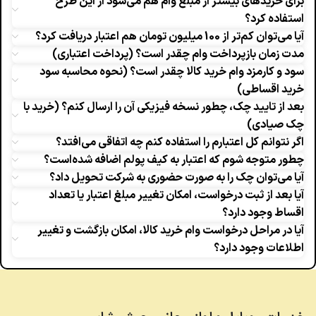
برای خریدهای بیشتر از مبلغ وام هم می‌شود از این طرح
استفاده کرد؟
آیا می‌توان کم‌تر از 100 میلیون تومان هم اعتبار دریافت کرد؟
مدت زمان بازپرداخت وام چقدر است؟ (پرداخت اعتباری)
سود و کارمزد وام خرید کالا چقدر است؟ (نحوه محاسبه سود
خرید اقساطی)
بعد از تایید چک، چطور نسخه فیزیکی آن را ارسال کنم؟ (خرید با
چک صیادی)
اگر نتوانم کل اعتبارم را استفاده کنم چه اتفاقی می‌افتد؟
چطور متوجه شوم که اعتبار به کیف پولم اضافه شده‌است؟
آیا می‌توان چک را به صورت حضوری به شرکت تحویل داد؟
آیا بعد از ثبت درخواست، امکان تغییر مبلغ اعتبار یا تعداد
اقساط وجود دارد؟
آیا در مراحل درخواست وام خرید کالا، امکان بازگشت و تغییر
اطلاعات وجود دارد؟