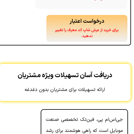
درخواست اعتبار
برای خرید از عرش شاپ کد معرف را تغییر
ندهید.
دریافت آسان تسهیلات ویژه مشتریان
ارائه تسهیلات برای مشتریان بدون دغدغه
جی‌اس‌ام پی، فین‌تک تخصصی صنعت
موبایل است که راهی هوشمند برای رشد