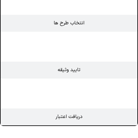
انتخاب طرح ها
تایید وثیقه
دریافت اعتبار