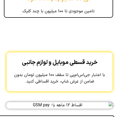
تامین موجودی تا 100 میلیون با چند کلیک
خرید قسطی موبایل و لوازم جانبی
با اعتبار جی‌اس‌ام‌پی تا سقف 100 میلیون تومان بدون
ضامن از عرش شاپ، خرید اقساطی کنید.