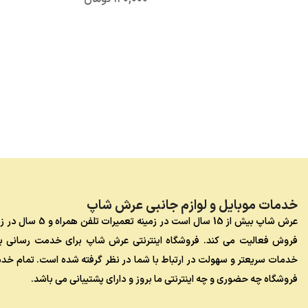
خدمات موبایل و لوازم جانبی عرش شاپ
عرش شاپ بیش از 15 سال است در زمینه تعمیرات تلفن هم
فروش فعالیت می کند. فروشگاه اینترنتی عرش شاپ برای خدمت رسانی به
خدمات سریعتر و سهولت در ارتباط با شما در نظر گرفته شده است. تمام خد
فروشگاه چه حضوری و چه اینترنتی ما بروز و دارای پشتیبانی می باشد.